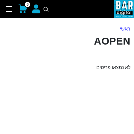
0
ראשי
AOPEN
לא נמצאו פריטים