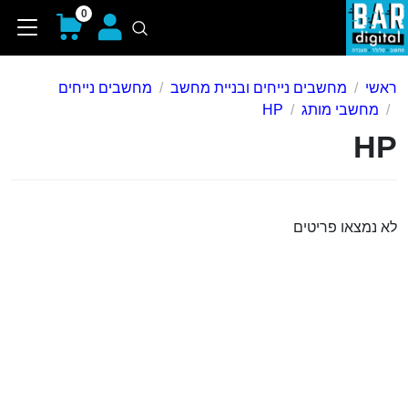
0
ראשי
מחשבים נייחים ובניית מחשב
מחשבים נייחים
מחשבי מותג
HP
HP
לא נמצאו פריטים