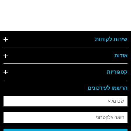
שירות לקוחות
אודות
קטגוריות
הרשמו לעידכונים
שם מלא
דואר אלקטרוני