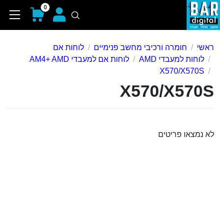
0
ראשי
חומרה ורכיבי מחשב פנימיים
לוחות אם
לוחות למעבדי AMD
לוחות אם למעבדי AM4+ AMD
X570/X570S
X570/X570S
לא נמצאו פריטים