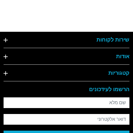
שירות לקוחות
אודות
קטגוריות
הרשמו לעידכונים
שם מלא
דואר אלקטרוני