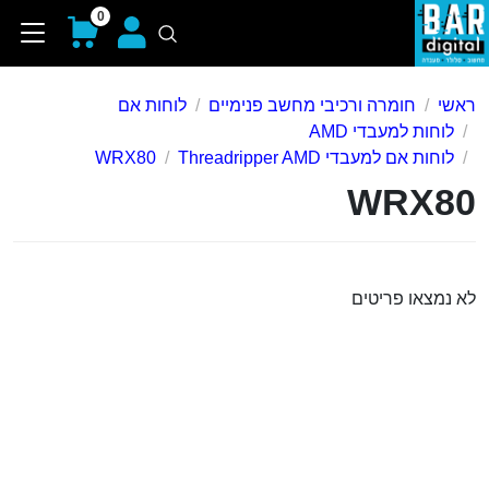
0
ראשי
חומרה ורכיבי מחשב פנימיים
לוחות אם
לוחות למעבדי AMD
לוחות אם למעבדי Threadripper AMD
WRX80
WRX80
לא נמצאו פריטים