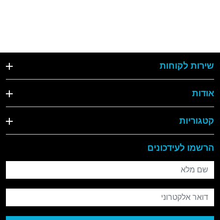
שירות לקוחות
אודות
קטגוריות
הרשמו לעידכונים