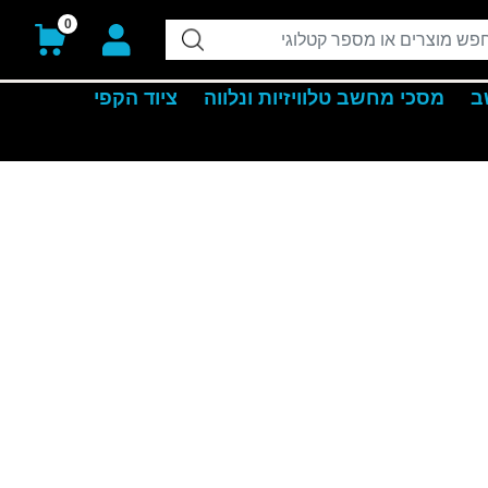
0
ב
מסכי מחשב טלוויזיות ונלווה
ציוד הקפי