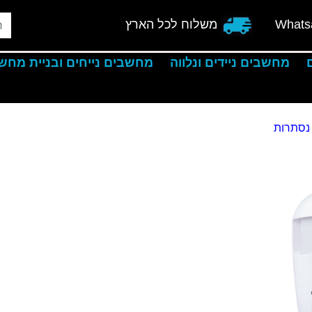
Whats
משלוח לכל הארץ
מחשבים ניידים ונלווה
מחשבים נייחים ובניית מחש
נסתרות