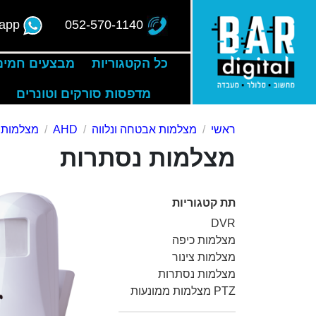
app
052-570-1140
כל הקטגוריות
מבצעים חמים
מדפסות סורקים וטונרים
ראשי
מצלמות אבטחה ונלווה
AHD
מצלמות 
מצלמות נסתרות
תת קטגוריות
DVR
מצלמות כיפה
מצלמות צינור
מצלמות נסתרות
PTZ מצלמות ממונעות