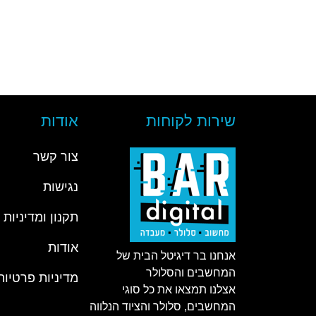
שירות לקוחות
אודות
צור קשר
נגישות
תקנון ומדיניות
אודות
אנחנו בר דיגיטל הבית של
המחשבים והסלולר
מדיניות פרטיות
אצלנו תמצאו את כל סוגי
המחשבים, סלולר והציוד הנלווה