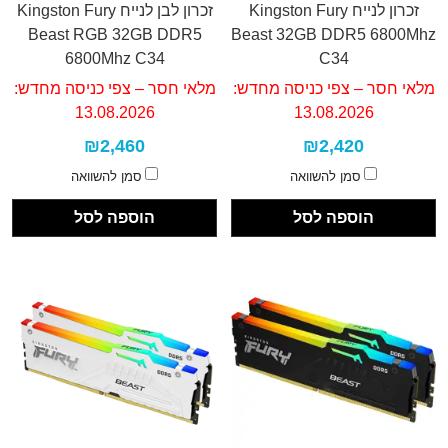
זכרון לנייח Kingston Fury
זכרון לבן לנייח Kingston Fury
Beast RGB 32GB DDR5
Beast 32GB DDR5 6800Mhz
6800Mhz C34
C34
מלאי חסר – צפי כניסה מחדש:
מלאי חסר – צפי כניסה מחדש:
13.08.2026
13.08.2026
₪2,460
₪2,420
סמן להשוואה
סמן להשוואה
הוספה לסל
הוספה לסל