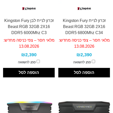
זכרון לנייח Kingston Fury
זכרון לנייח לבן Kingston Fury
Beast RGB 32GB 2X16
Beast RGB 32GB 2X16
DDR5 6000Mhz C3
DDR5 6800Mhz C34
מלאי חסר – צפי כניסה מחדש:
מלאי חסר – צפי כניסה מחדש:
13.08.2026
13.08.2026
₪2,390
₪2,390
סמן להשוואה
סמן להשוואה
הוספה לסל
הוספה לסל