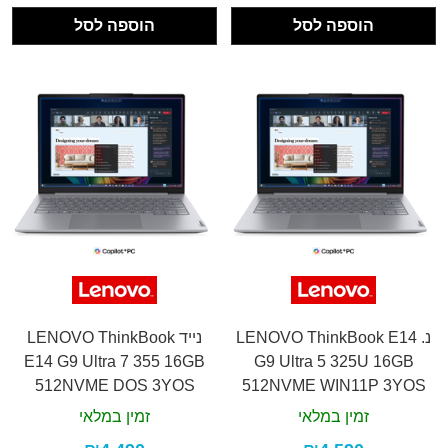
הוספה לסל
הוספה לסל
נ. LENOVO ThinkBook E14
נייד LENOVO ThinkBook
E14 G9 Ultra 7 355 16GB
G9 Ultra 5 325U 16GB
512NVME DOS 3YOS
512NVME WIN11P 3YOS
זמין במלאי
זמין במלאי