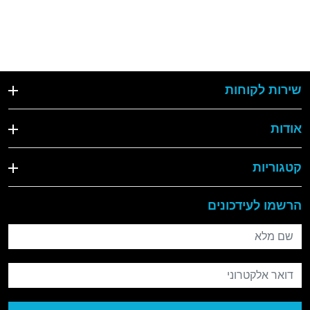
שירות לקוחות
אודות
קטגוריות
הרשמו לעידכונים
שם מלא
דואר אלקטרוני