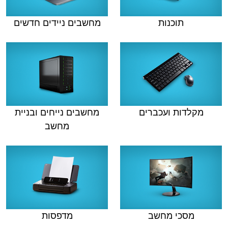
תוכנות
מחשבים ניידים חדשים
מקלדות ועכברים
מחשבים נייחים ובניית
מחשב
מסכי מחשב
מדפסות