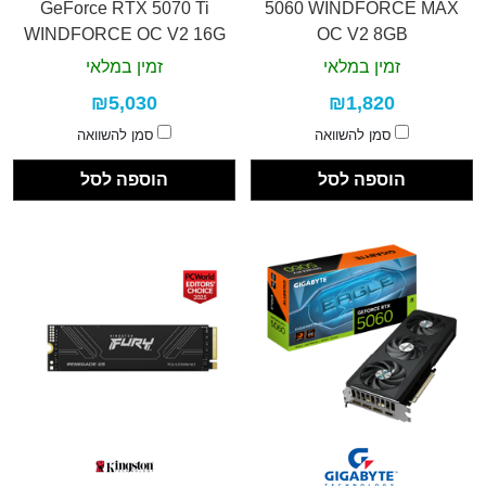
GeForce RTX 5070 Ti
5060 WINDFORCE MAX
WINDFORCE OC V2 16G
OC V2 8GB
זמין במלאי
זמין במלאי
₪5,030
₪1,820
סמן להשוואה
סמן להשוואה
הוספה לסל
הוספה לסל