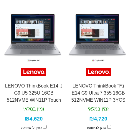
נייד LENOVO ThinkBook
נ. LENOVO ThinkBook E14
G9 U5 325U 16GB
E14 G9 Ultra 7 355 16GB
512NVME WIN11P Touch
512NVME WIN11P 3YOS
3YOS
זמין במלאי
זמין במלאי
₪4,620
₪4,720
סמן להשוואה
סמן להשוואה