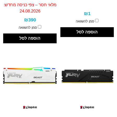
מלאי חסר – צפי כניסה מחדש:
24.08.2026
₪1
₪390
סמן להשוואה
סמן להשוואה
הוספה לסל
הוספה לסל