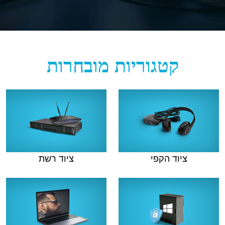
קטגוריות מובחרות
ציוד הקפי
ציוד רשת