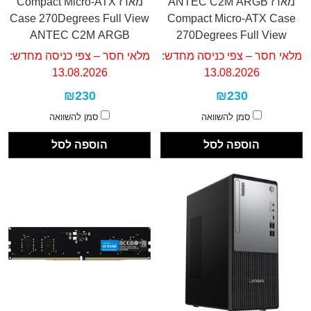
מארז ANTEC C2M ARGB
מארז Compact Micro-ATX
Case 270Degrees Full View
Compact Micro-ATX Case
ANTEC C2M ARGB
270Degrees Full View
מלאי חסר – צפי כניסה מחדש:
מלאי חסר – צפי כניסה מחדש:
13.08.2026
13.08.2026
₪230
₪230
סמן להשוואה
סמן להשוואה
הוספה לסל
הוספה לסל