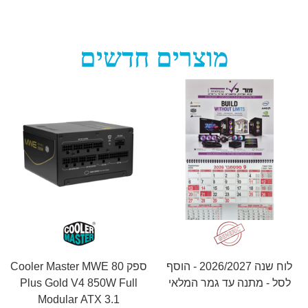
מוצרים חדשים
לוח שנה 2026/2027 - הוסף
ספק Cooler Master MWE 80
לסל - מתנה עד גמר המלאי
Plus Gold V4 850W Full
Modular ATX 3.1