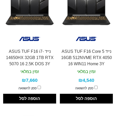
נייד ASUS TUF F16 Core 5
נייד ASUS TUF F16 i7-
14650HX 32GB 1TB RTX
16GB 512NVME RTX 4050
5070 16 2.5K DOS 3Y
16 WIN11 Home 3Y
זמין במלאי
זמין במלאי
₪7,660
₪4,540
סמן להשוואה
סמן להשוואה
הוספה לסל
הוספה לסל