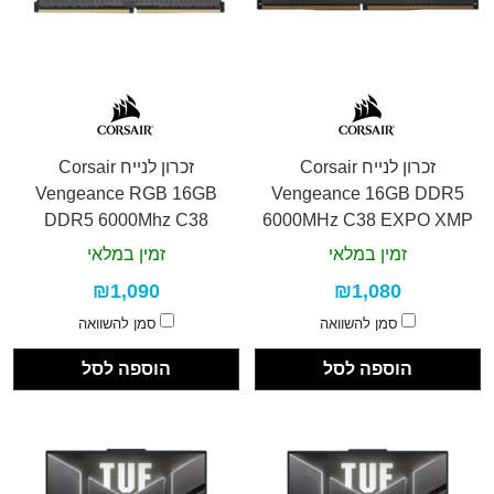
זכרון לנייח Corsair
זכרון לנייח Corsair
Vengeance RGB 16GB
Vengeance 16GB DDR5
DDR5 6000Mhz C38
6000MHz C38 EXPO XMP
זמין במלאי
זמין במלאי
₪1,090
₪1,080
סמן להשוואה
סמן להשוואה
הוספה לסל
הוספה לסל