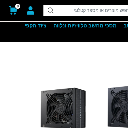
0
ב
מסכי מחשב טלוויזיות ונלווה
ציוד הקפי