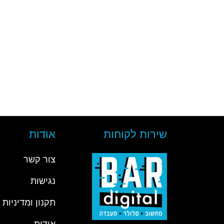
שירות לקוחות
אודות
צור קשר
נגישות
תקנון ומדיניות
אודות