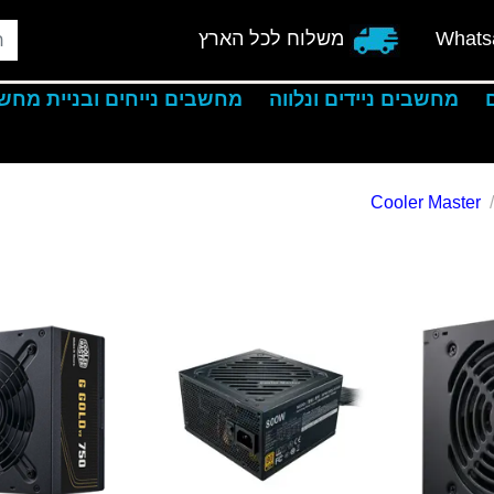
Whats
משלוח לכל הארץ
מחשבים ניידים ונלווה
מחשבים נייחים ובניית מחש
Cooler Master