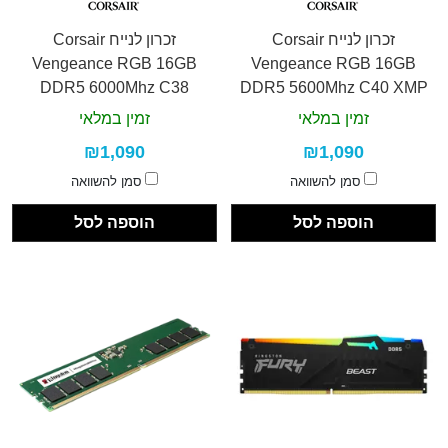
זכרון לנייח Corsair
זכרון לנייח Corsair
Vengeance RGB 16GB
Vengeance RGB 16GB
DDR5 6000Mhz C38
DDR5 5600Mhz C40 XMP
3.0
זמין במלאי
זמין במלאי
₪1,090
₪1,090
סמן להשוואה
סמן להשוואה
הוספה לסל
הוספה לסל