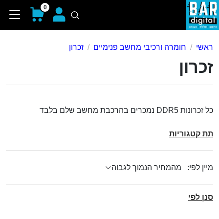
0
ראשי
חומרה ורכיבי מחשב פנימיים
זכרון
זכרון
כל זכרונות DDR5 נמכרים בהרכבת מחשב שלם בלבד
תת קטגוריות
מיין לפי:
סנן לפי