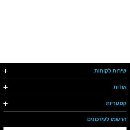
שירות לקוחות
אודות
קטגוריות
הרשמו לעידכונים