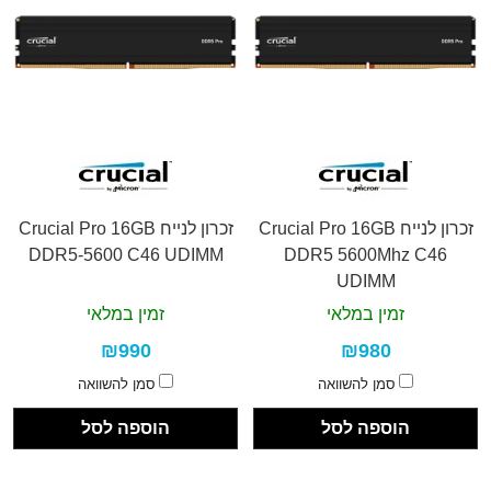
זכרון לנייח Crucial Pro 16GB
זכרון לנייח Crucial Pro 16GB
DDR5-5600 C46 UDIMM
DDR5 5600Mhz C46
UDIMM
זמין במלאי
זמין במלאי
₪990
₪980
סמן להשוואה
סמן להשוואה
הוספה לסל
הוספה לסל