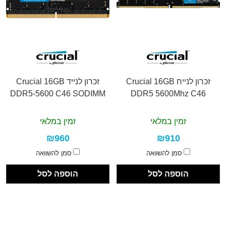
זכרון לנייח Crucial 16GB
זכרון לנייד Crucial 16GB
DDR5-5600 C46 SODIMM
DDR5 5600Mhz C46
זמין במלאי
זמין במלאי
₪960
₪910
סמן להשוואה
סמן להשוואה
הוספה לסל
הוספה לסל