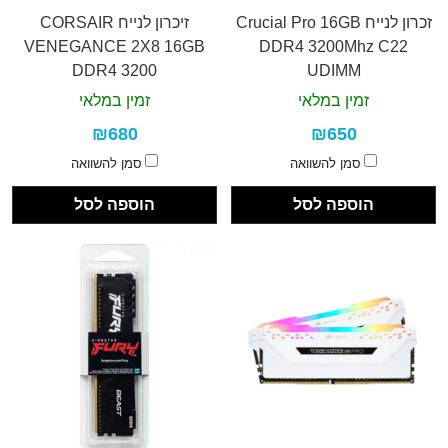
זכרון לנייח Crucial Pro 16GB
זיכרון לנייח CORSAIR
VENEGANCE 2X8 16GB
DDR4 3200Mhz C22
DDR4 3200
UDIMM
זמין במלאי
זמין במלאי
₪680
₪650
סמן להשוואה
סמן להשוואה
הוספה לסל
הוספה לסל