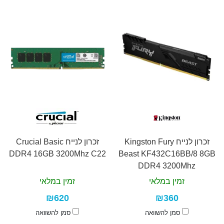
זכרון לנייח Kingston Fury
זכרון לנייח Crucial Basic
DDR4 16GB 3200Mhz C22
Beast KF432C16BB/8 8GB
DDR4 3200Mhz
זמין במלאי
זמין במלאי
₪620
₪360
סמן להשוואה
סמן להשוואה