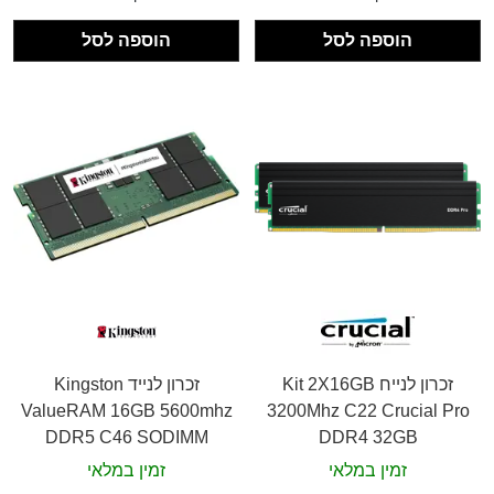
הוספה לסל
הוספה לסל
זכרון לנייח Kit 2X16GB
זכרון לנייד Kingston
ValueRAM 16GB 5600mhz
3200Mhz C22 Crucial Pro
DDR5 C46 SODIMM
DDR4 32GB
זמין במלאי
זמין במלאי