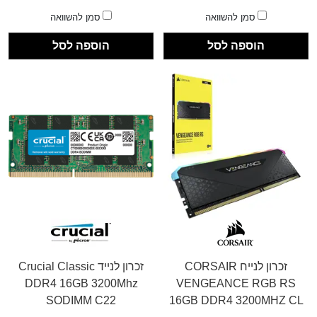
סמן להשוואה
סמן להשוואה
הוספה לסל
הוספה לסל
זכרון לנייח CORSAIR
זכרון לנייד Crucial Classic
DDR4 16GB 3200Mhz
VENGEANCE RGB RS
SODIMM C22
16GB DDR4 3200MHZ CL