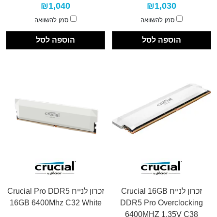
₪1,040
₪1,030
סמן להשוואה
סמן להשוואה
הוספה לסל
הוספה לסל
זכרון לנייח Crucial 16GB
זכרון לנייח Crucial Pro DDR5
16GB 6400Mhz C32 White
DDR5 Pro Overclocking
6400MHZ 1.35V C38