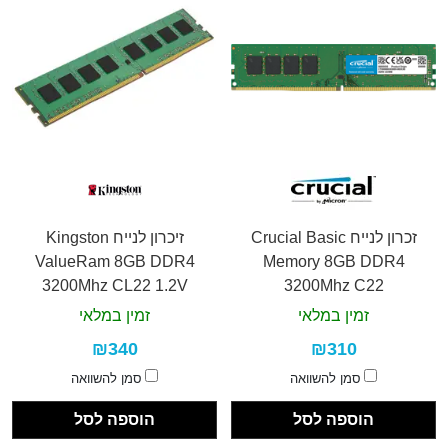
זכרון לנייח Crucial Basic
זיכרון לנייח Kingston
ValueRam 8GB DDR4
Memory 8GB DDR4
3200Mhz CL22 1.2V
3200Mhz C22
זמין במלאי
זמין במלאי
₪340
₪310
סמן להשוואה
סמן להשוואה
הוספה לסל
הוספה לסל