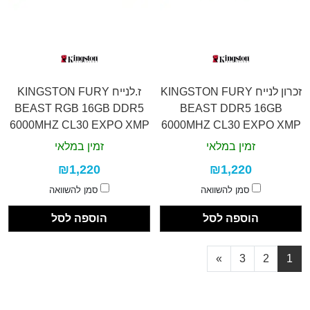
זכרון לנייח KINGSTON FURY
ז.לנייח KINGSTON FURY
BEAST RGB 16GB DDR5
BEAST DDR5 16GB
6000MHZ CL30 EXPO XMP
6000MHZ CL30 EXPO XMP
זמין במלאי
זמין במלאי
₪1,220
₪1,220
סמן להשוואה
סמן להשוואה
הוספה לסל
הוספה לסל
»
3
2
1