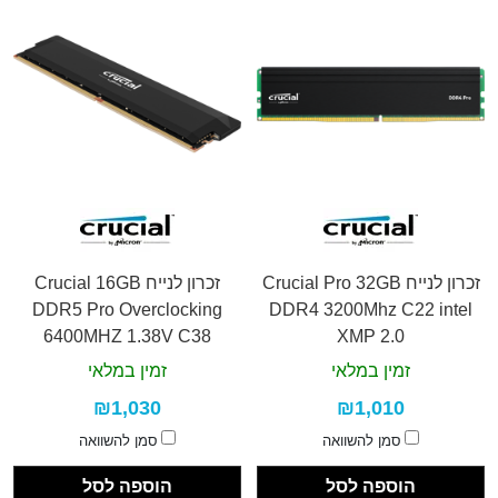
זכרון לנייח Crucial Pro 32GB
זכרון לנייח Crucial 16GB
DDR5 Pro Overclocking
DDR4 3200Mhz C22 intel
6400MHZ 1.38V C38
XMP 2.0
זמין במלאי
זמין במלאי
₪1,030
₪1,010
סמן להשוואה
סמן להשוואה
הוספה לסל
הוספה לסל