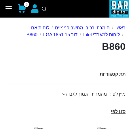
0
ראשי
חומרה ורכיבי מחשב פנימיים
לוחות אם
לוחות למעבדי Intel
דור 15 LGA 1851
B860
B860
תת קטגוריות
מיין לפי:
סנן לפי