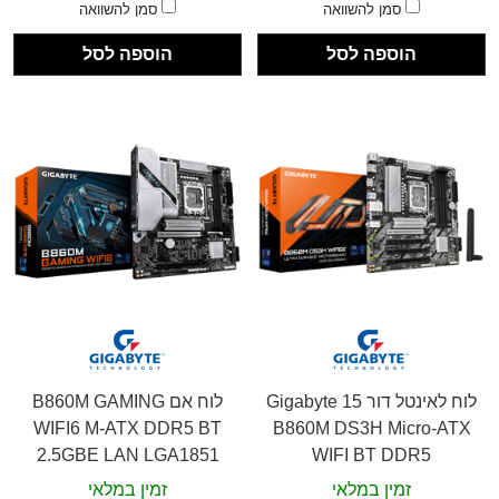
סמן להשוואה
סמן להשוואה
הוספה לסל
הוספה לסל
לוח לאינטל דור 15 Gigabyte
לוח אם B860M GAMING
WIFI6 M-ATX DDR5 BT
B860M DS3H Micro-ATX
2.5GBE LAN LGA1851
WIFI BT DDR5
זמין במלאי
זמין במלאי