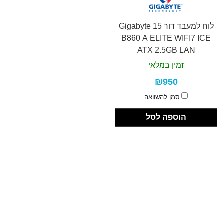
לוח למעבד דור 15 Gigabyte
B860 A ELITE WIFI7 ICE
ATX 2.5GB LAN
זמין במלאי
₪950
סמן להשוואה
הוספה לסל