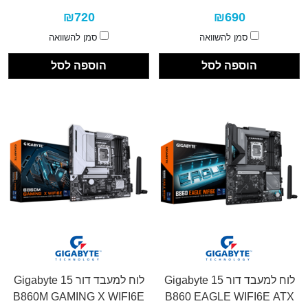
₪720
₪690
סמן להשוואה
סמן להשוואה
הוספה לסל
הוספה לסל
לוח למעבד דור 15 Gigabyte
לוח למעבד דור 15 Gigabyte
B860M GAMING X WIFI6E
B860 EAGLE WIFI6E ATX