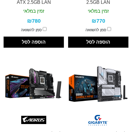
ATX 2.5GB LAN
2.5GB LAN
זמין במלאי
זמין במלאי
₪780
₪770
סמן להשוואה
סמן להשוואה
הוספה לסל
הוספה לסל