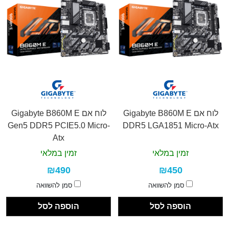
לוח אם Gigabyte B860M E
לוח אם Gigabyte B860M E
Gen5 DDR5 PCIE5.0 Micro-
DDR5 LGA1851 Micro-Atx
Atx
זמין במלאי
זמין במלאי
₪490
₪450
סמן להשוואה
סמן להשוואה
הוספה לסל
הוספה לסל