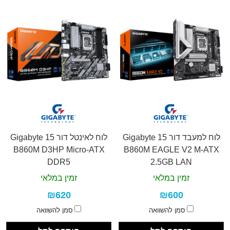
לוח למעבד דור 15 Gigabyte
לוח לאינטל דור 15 Gigabyte
B860M D3HP Micro-ATX
B860M EAGLE V2 M-ATX
DDR5
2.5GB LAN
זמין במלאי
זמין במלאי
₪620
₪600
סמן להשוואה
סמן להשוואה