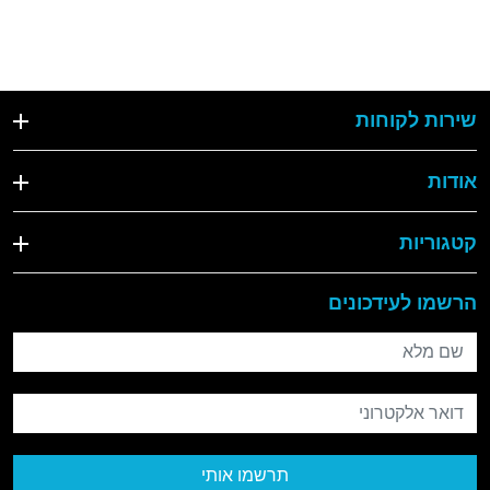
שירות לקוחות
אודות
קטגוריות
הרשמו לעידכונים
שם מלא
דואר אלקטרוני
תרשמו אותי