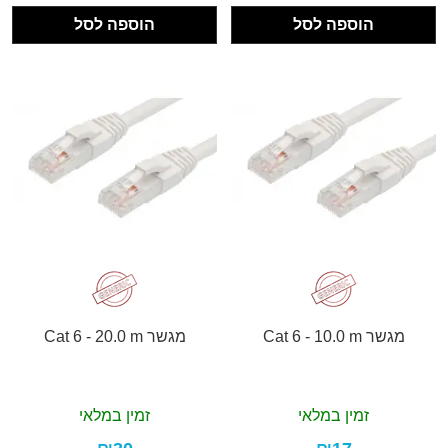
הוספה לסל
הוספה לסל
מגשר Cat 6 - 10.0 m
מגשר Cat 6 - 20.0 m
זמין במלאי
זמין במלאי