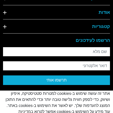
אודות
קטגוריות
הרשמו לעידכונים
שם מלא
דואר אלקטרוני
תרשמו אותי
אתר זה עושה שימוש ב-cookies למטרות סטטיסטיקה, איפיון
ושיווק, כדי לספק חווית גלישה טובה יותר וכדי להתאים את התוכן
המוצג להעדפות שלך. יש לאשר את השימוש ב-cookies באתר.
עוד מידע על השימוש ב-cookies אפשר לקרוא
במדיניות