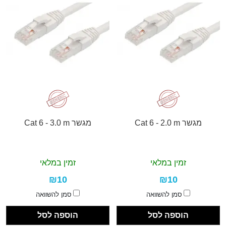
מגשר Cat 6 - 2.0 m
מגשר Cat 6 - 3.0 m
זמין במלאי
זמין במלאי
₪10
₪10
סמן להשוואה
סמן להשוואה
הוספה לסל
הוספה לסל