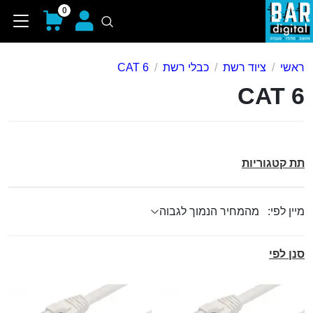
0
ראשי
ציוד רשת
כבלי רשת
CAT 6
CAT 6
תת קטגוריות
מיין לפי:
סנן לפי