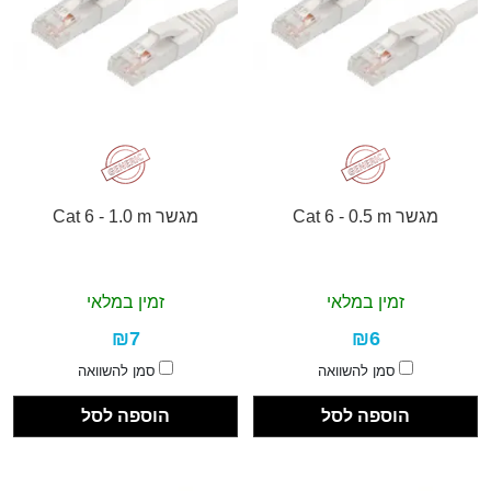
מגשר Cat 6 - 0.5 m
מגשר Cat 6 - 1.0 m
זמין במלאי
זמין במלאי
₪7
₪6
סמן להשוואה
סמן להשוואה
הוספה לסל
הוספה לסל