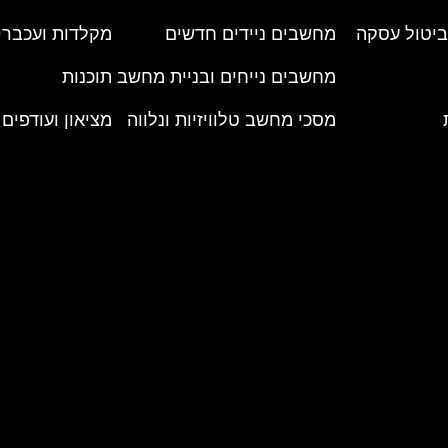
 ביטול עסקה
מחשבים ניידים חדשים
מקלדות ועכברי
מחשבים נייחים ובניית מחשב
תוכנות
מסכי מחשב טלוויזיות ונלווה
מציאון ועודפים