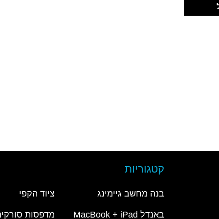
קטגוריות
בנה מחשב גיימינג
ציוד הקפי
באנדל MacBook + iPad
מדפסות סורקים