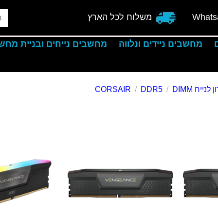
Whats
משלוח לכל הארץ
מחשבים ניידים ונלווה
מחשבים נייחים ובניית מחש
 לנייח DIMM
DDR5
CORSAIR