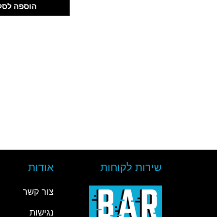
הוספה לסל
שירות לקוחות
אודות
צור קשר
נגישות