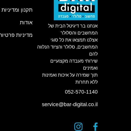
תקנון ומדיניות
אודות
אנחנו בר דיגיטל הבית של
המחשבים והסלולר
מדיניות פרטיות
אצלנו תמצאו את כל סוגי
המחשבים, סלולר והציוד הנלווה
להם
שירותי מעבדה מקצועיים
ואמינים
תוך שמירה על איכות ואמינות
ללא תחרות
052-570-1140
service@bar-digital.co.il