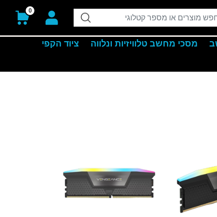
0
ב
מסכי מחשב טלוויזיות ונלווה
ציוד הקפי