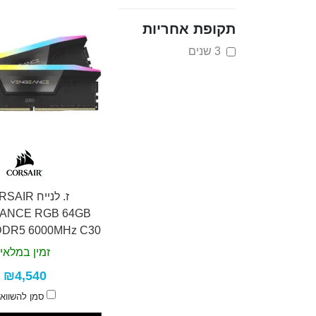
תקופת אחריות
3 שנים
ז. לנייח IR
ANCE RGB 64GB
DDR5 6000MHz C30
זמין במלאי
₪4,540
סמן להשווא