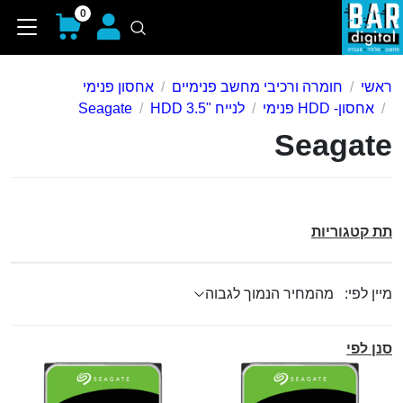
0
ראשי
חומרה ורכיבי מחשב פנימיים
אחסון פנימי
אחסון- HDD פנימי
לנייח "HDD 3.5
Seagate
Seagate
תת קטגוריות
מיין לפי:
סנן לפי