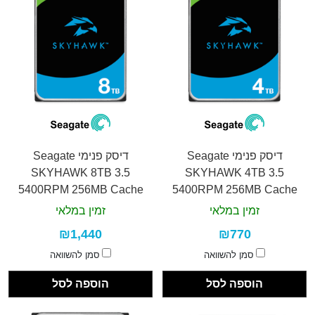
דיסק פנימי Seagate
דיסק פנימי Seagate
SKYHAWK 8TB 3.5
SKYHAWK 4TB 3.5
5400RPM 256MB Cache
5400RPM 256MB Cache
זמין במלאי
זמין במלאי
₪1,440
₪770
סמן להשוואה
סמן להשוואה
הוספה לסל
הוספה לסל