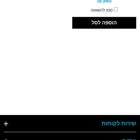
₪360
סמן להשוואה
הוספה לסל
שירות לקוחות