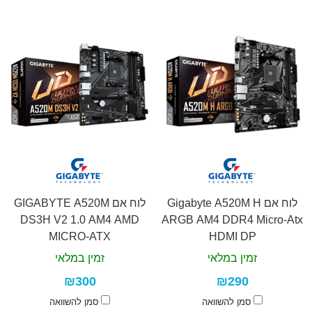
לוח אם Gigabyte A520M H
לוח אם GIGABYTE A520M
DS3H V2 1.0 AM4 AMD
ARGB AM4 DDR4 Micro-Atx
MICRO-ATX
HDMI DP
זמין במלאי
זמין במלאי
₪300
₪290
סמן להשוואה
סמן להשוואה