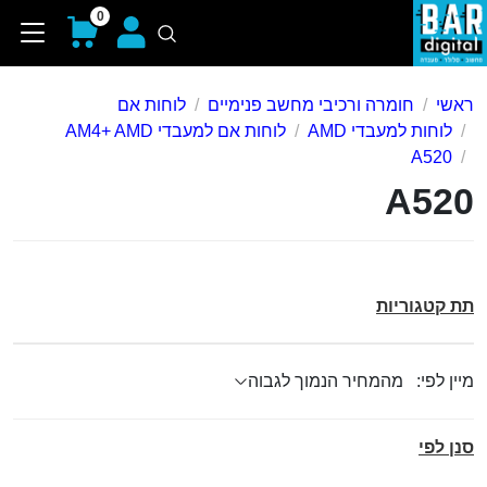
0
ראשי
חומרה ורכיבי מחשב פנימיים
לוחות אם
לוחות למעבדי AMD
לוחות אם למעבדי AM4+ AMD
A520
A520
תת קטגוריות
מיין לפי:
סנן לפי