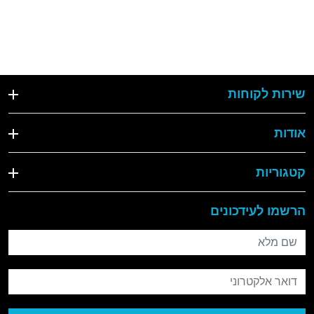
שירות לקוחות
אודות
קטגוריות
הרשמו לעידכונים