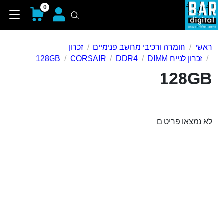
0
ראשי
חומרה ורכיבי מחשב פנימיים
זכרון
זכרון לנייח DIMM
DDR4
CORSAIR
128GB
128GB
לא נמצאו פריטים