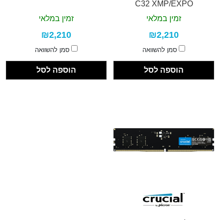
C32 XMP/EXPO
זמין במלאי
זמין במלאי
₪2,210
₪2,210
סמן להשוואה
סמן להשוואה
הוספה לסל
הוספה לסל