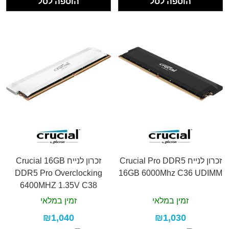
הוספה לסל
הוספה לסל
זכרון לנייח Crucial Pro DDR5
זכרון לנייח Crucial 16GB
DDR5 Pro Overclocking
16GB 6000Mhz C36 UDIMM
6400MHZ 1.35V C38
זמין במלאי
זמין במלאי
₪1,040
₪1,030