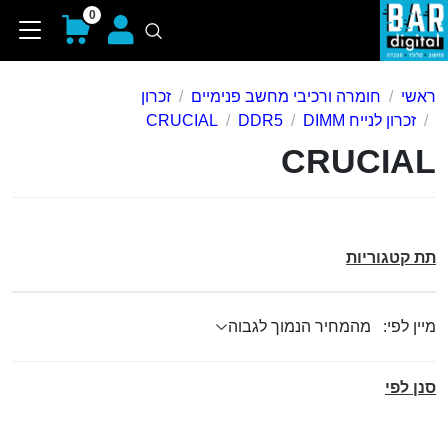
0
ראשי
חומרה ורכיבי מחשב פנימיים
זכרון
זכרון לנייח DIMM
DDR5
CRUCIAL
CRUCIAL
תת קטגוריות
מיין לפי:
סנן לפי