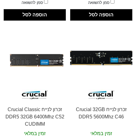
סמן להשוואה
סמן להשוואה
הוספה לסל
הוספה לסל
זכרון לנייח Crucial 32GB
זכרון לנייח Crucial Classic
DDR5 32GB 6400Mhz C52
DDR5 5600Mhz C46
CUDIMM
זמין במלאי
זמין במלאי