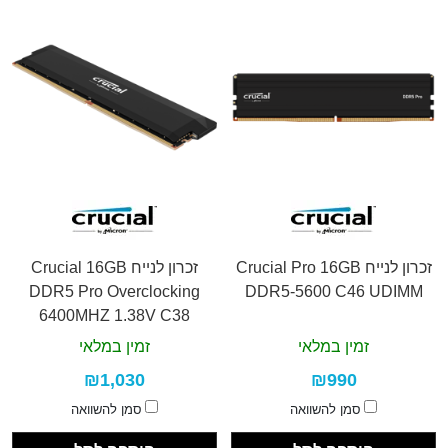
זכרון לנייח Crucial Pro 16GB
זכרון לנייח Crucial 16GB
DDR5 Pro Overclocking
DDR5-5600 C46 UDIMM
6400MHZ 1.38V C38
זמין במלאי
זמין במלאי
₪1,030
₪990
סמן להשוואה
סמן להשוואה