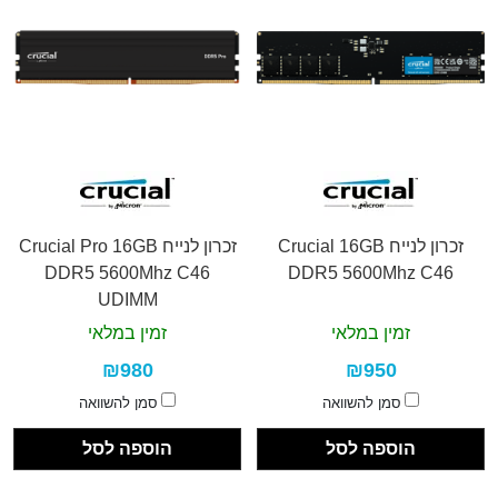
זכרון לנייח Crucial 16GB
זכרון לנייח Crucial Pro 16GB
DDR5 5600Mhz C46
DDR5 5600Mhz C46
UDIMM
זמין במלאי
זמין במלאי
₪980
₪950
סמן להשוואה
סמן להשוואה
הוספה לסל
הוספה לסל