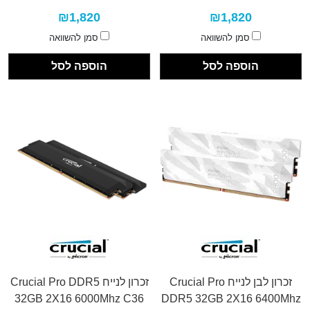
₪1,820
₪1,820
סמן להשוואה
סמן להשוואה
הוספה לסל
הוספה לסל
זכרון לבן לנייח Crucial Pro
זכרון לנייח Crucial Pro DDR5
32GB 2X16 6000Mhz C36
DDR5 32GB 2X16 6400Mhz