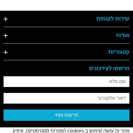
שירות לקוחות
אודות
קטגוריות
הרשמו לעידכונים
שם מלא
דואר אלקטרוני
תרשמו אותי
אתר זה עושה שימוש ב-cookies למטרות סטטיסטיקה, איפיון