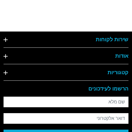
שירות לקוחות
אודות
קטגוריות
הרשמו לעידכונים
שם מלא
דואר אלקטרוני