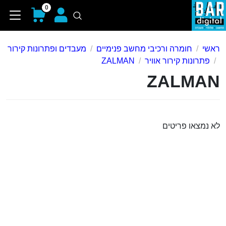
0
ראשי
חומרה ורכיבי מחשב פנימיים
מעבדים ופתרונות קירור
פתרונות קירור אוויר
ZALMAN
ZALMAN
לא נמצאו פריטים