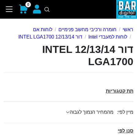
0
ראשי
חומרה ורכיבי מחשב פנימיים
לוחות אם
לוחות למעבדי Intel
דור 12/13/14 INTEL LGA1700
דור 12/13/14 INTEL
LGA1700
תת קטגוריות
מיין לפי:
סנן לפי