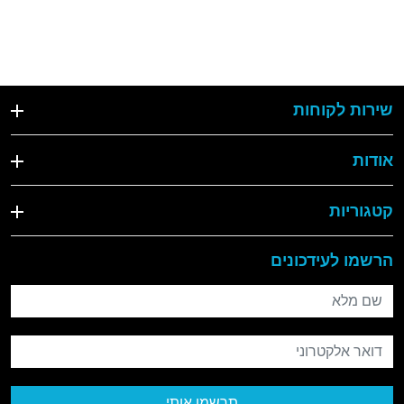
שירות לקוחות
אודות
קטגוריות
הרשמו לעידכונים
שם מלא
דואר אלקטרוני
תרשמו אותי