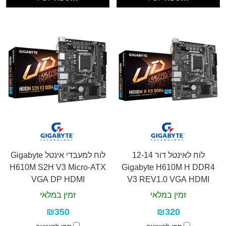
לוח לאינטל דור 12-14
לוח למעבדי אינטל Gigabyte
H610M S2H V3 Micro-ATX
Gigabyte H610M H DDR4
VGA DP HDMI
V3 REV1.0 VGA HDMI
זמין במלאי
זמין במלאי
₪350
₪320