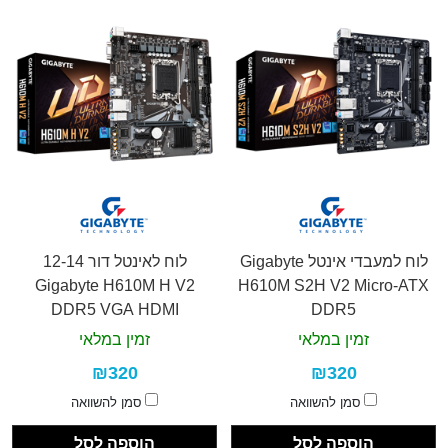
לוח למעבדי אינטל Gigabyte
לוח לאינטל דור 12-14
Gigabyte H610M H V2
H610M S2H V2 Micro-ATX
DDR5 VGA HDMI
DDR5
זמין במלאי
זמין במלאי
₪320
₪320
סמן להשוואה
סמן להשוואה
הוספה לסל
הוספה לסל