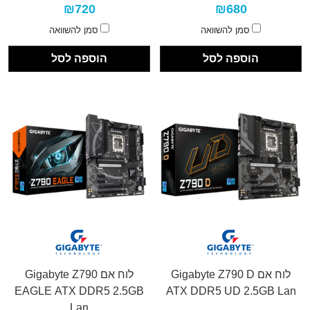
₪720
₪680
סמן להשוואה
סמן להשוואה
הוספה לסל
הוספה לסל
לוח אם Gigabyte Z790 D
לוח אם Gigabyte Z790
EAGLE ATX DDR5 2.5GB
ATX DDR5 UD 2.5GB Lan
Lan