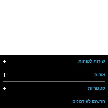
שירות לקוחות
אודות
קטגוריות
הרשמו לעידכונים