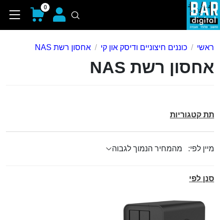
0
ראשי
כוננים חיצוניים ודיסק און קי
אחסון רשת NAS
אחסון רשת NAS
תת קטגוריות
מיין לפי:
סנן לפי