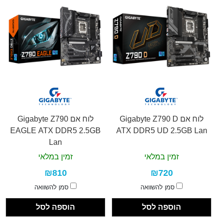
לוח אם Gigabyte Z790 D
לוח אם Gigabyte Z790
EAGLE ATX DDR5 2.5GB
ATX DDR5 UD 2.5GB Lan
Lan
זמין במלאי
זמין במלאי
₪810
₪720
סמן להשוואה
סמן להשוואה
הוספה לסל
הוספה לסל