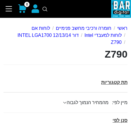
0
ראשי
חומרה ורכיבי מחשב פנימיים
לוחות אם
לוחות למעבדי Intel
דור 12/13/14 INTEL LGA1700
Z790
Z790
תת קטגוריות
מיין לפי:
סנן לפי