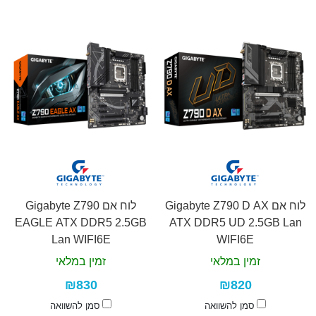
לוח אם Gigabyte Z790 D AX
לוח אם Gigabyte Z790
EAGLE ATX DDR5 2.5GB
ATX DDR5 UD 2.5GB Lan
Lan WIFI6E
WIFI6E
זמין במלאי
זמין במלאי
₪830
₪820
סמן להשוואה
סמן להשוואה