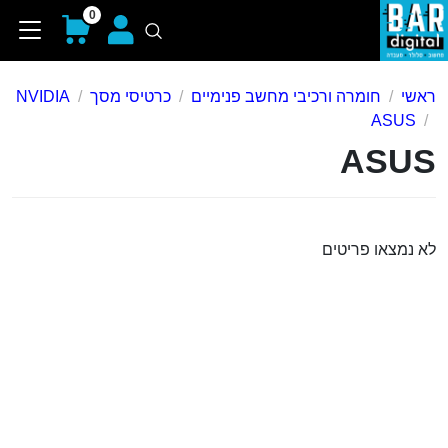
0
ראשי
חומרה ורכיבי מחשב פנימיים
כרטיסי מסך
NVIDIA
ASUS
ASUS
לא נמצאו פריטים