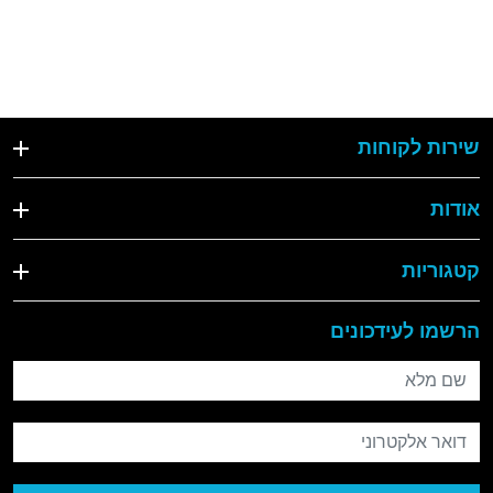
שירות לקוחות
אודות
קטגוריות
הרשמו לעידכונים
שם מלא
דואר אלקטרוני