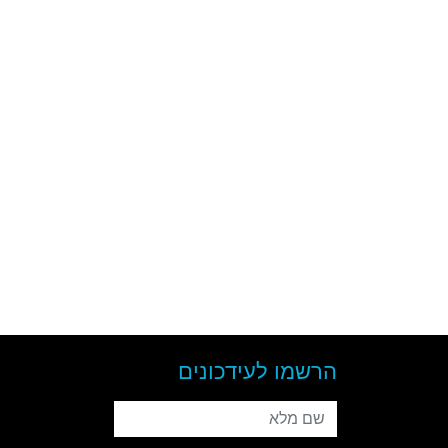
הרשמו לעידכונים
שם מלא