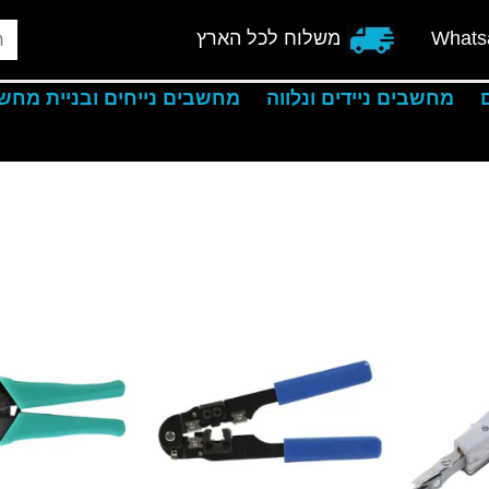
Whats
משלוח לכל הארץ
מחשבים ניידים ונלווה
מחשבים נייחים ובניית מחש