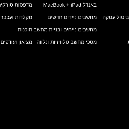
באנדל MacBook + iPad
מדפסות סורקים
 ביטול עסקה
מחשבים ניידים חדשים
מקלדות ועכברי
מחשבים נייחים ובניית מחשב
תוכנות
מסכי מחשב טלוויזיות ונלווה
מציאון ועודפים