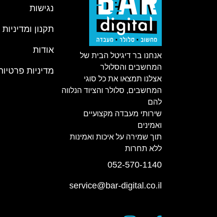
נגישות
תקנון ומדיניות
אודות
אנחנו בר דיגיטל הבית של
המחשבים והסלולר
מדיניות פרטיות
אצלנו תמצאו את כל סוגי
המחשבים, סלולר והציוד הנלווה
להם
שירותי מעבדה מקצועיים
ואמינים
תוך שמירה על איכות ואמינות
ללא תחרות
052-570-1140
service@bar-digital.co.il