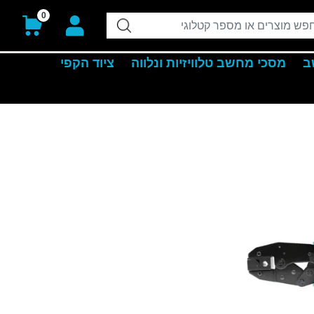
0
ב
מסכי מחשב טלוויזיות ונלווה
ציוד הקפי