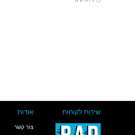
שירות לקוחות
אודות
צור קשר