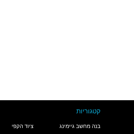
קטגוריות
בנה מחשב גיימינג
ציוד הקפי