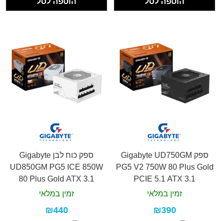
הוספה לסל
הוספה לסל
ספק Gigabyte UD750GM
ספק כוח לבן Gigabyte
UD850GM PG5 ICE 850W
PG5 V2 750W 80 Plus Gold
80 Plus Gold ATX 3.1
PCIE 5.1 ATX 3.1
זמין במלאי
זמין במלאי
₪440
₪390