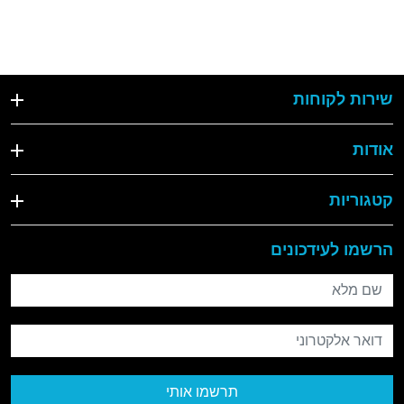
שירות לקוחות
אודות
קטגוריות
הרשמו לעידכונים
שם מלא
דואר אלקטרוני
תרשמו אותי