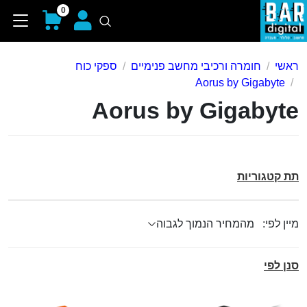
0
ראשי
חומרה ורכיבי מחשב פנימיים
ספקי כוח
Aorus by Gigabyte
Aorus by Gigabyte
תת קטגוריות
מיין לפי:
סנן לפי