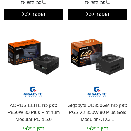
סמן להשוואה
סמן להשוואה
הוספה לסל
הוספה לסל
ספק כוח Gigabyte UD850GM
ספק כח AORUS ELITE
P850W 80 Plus Platinum
PG5 V2 850W 80 Plus Gold
Modular PCIe 5.0
Modular ATX3.1
זמין במלאי
זמין במלאי