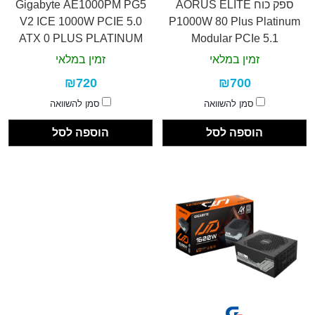
ספק כוח AORUS ELITE
Gigabyte AE1000PM PG5
V2 ICE 1000W PCIE 5.0
P1000W 80 Plus Platinum
ATX 0 PLUS PLATINUM
Modular PCIe 5.1
זמין במלאי
זמין במלאי
₪720
₪700
סמן להשוואה
סמן להשוואה
הוספה לסל
הוספה לסל