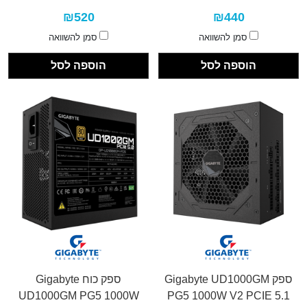
₪520
₪440
סמן להשוואה
סמן להשוואה
הוספה לסל
הוספה לסל
ספק Gigabyte UD1000GM
ספק כוח Gigabyte
UD1000GM PG5 1000W
PG5 1000W V2 PCIE 5.1