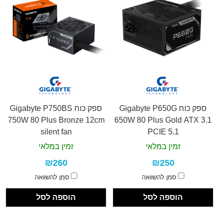
ספק כוח Gigabyte P650G
ספק כוח Gigabyte P750BS
750W 80 Plus Bronze 12cm
650W 80 Plus Gold ATX 3.1
silent fan
PCIE 5.1
זמין במלאי
זמין במלאי
₪260
₪250
סמן להשוואה
סמן להשוואה
הוספה לסל
הוספה לסל