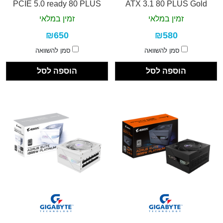
PCIE 5.0 ready 80 PLUS
ATX 3.1 80 PLUS Gold
Gold
זמין במלאי
זמין במלאי
₪650
₪580
סמן להשוואה
סמן להשוואה
הוספה לסל
הוספה לסל