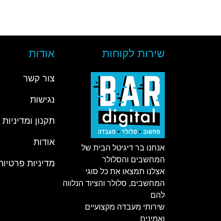
שירות לקוחות
אודות
צור קשר
נגישות
תקנון ומדיניות
אודות
אנחנו בר דיגיטל הבית של
המחשבים והסלולר
מדיניות פרטיות
אצלנו תמצאו את כל סוגי
המחשבים, סלולר והציוד הנלווה
להם
שירותי מעבדה מקצועיים
ואמינים