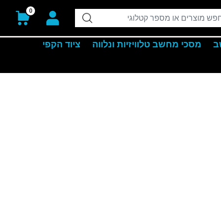
0
ב
מסכי מחשב טלוויזיות ונלווה
ציוד הקפי