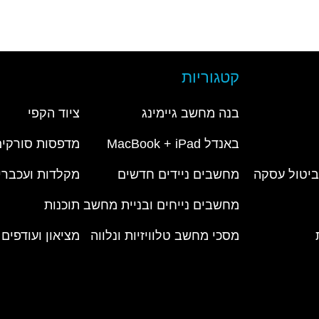
קטגוריות
בנה מחשב גיימינג
ציוד הקפי
באנדל MacBook + iPad
מדפסות סורקים
 ביטול עסקה
מחשבים ניידים חדשים
מקלדות ועכברי
מחשבים נייחים ובניית מחשב
תוכנות
מסכי מחשב טלוויזיות ונלווה
מציאון ועודפים