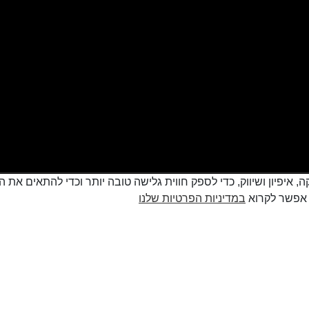
cookie למטרות סטטיסטיקה, איפיון ושיווק, כדי לספק חווית גלישה טובה יותר וכדי
במדיניות הפרטיות שלנו