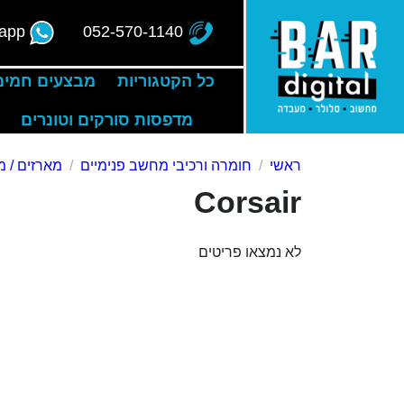
app
052-570-1140
כל הקטגוריות
מבצעים חמים
מדפסות סורקים וטונרים
ראשי
חומרה ורכיבי מחשב פנימיים
מארזים / מ
Corsair
לא נמצאו פריטים