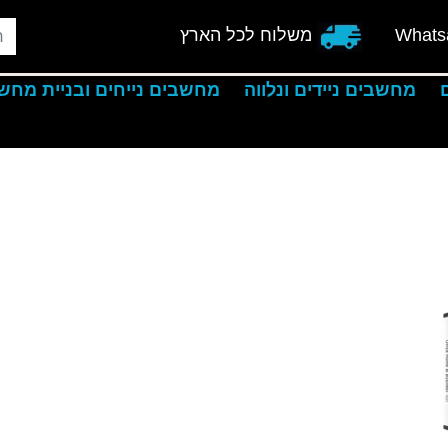
Whats
משלוח לכל הארץ
מחשבים ניידים ונלווה
מחשבים נייחים ובניית מחש