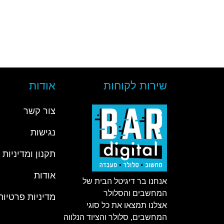
שירות לקוחות
אודות
צור קשר
נגישות
תקנון ומדיניות
אודות
אנחנו בר דיגיטל הבית של
המחשבים והסלולר
מדיניות פרטיות
אצלנו תמצאו את כל סוגי
המחשבים, סלולר והציוד הנלווה