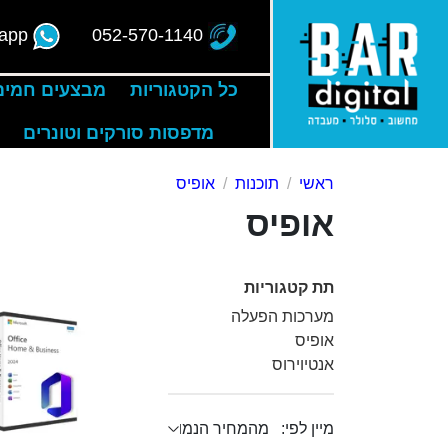
app
052-570-1140
כל הקטגוריות
מבצעים חמים
מדפסות סורקים וטונרים
ראשי
תוכנות
אופיס
אופיס
תת קטגוריות
מערכות הפעלה
אופיס
אנטיוירוס
מיין לפי: