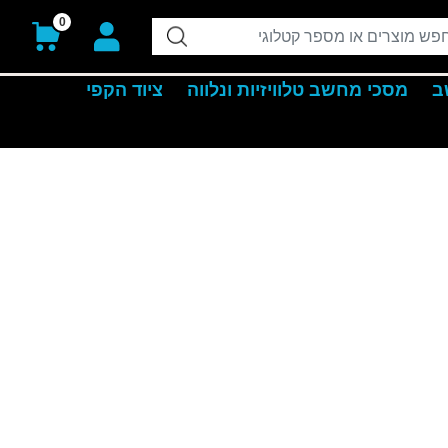
0
ב
מסכי מחשב טלוויזיות ונלווה
ציוד הקפי