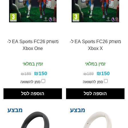
משחק EA Sports FC26 ל-
משחק EA Sports FC26 ל-
Xbox One
Xbox X
זמין במלאי
זמין במלאי
₪150
₪150
₪189
₪189
סמן להשוואה
סמן להשוואה
הוספה לסל
הוספה לסל