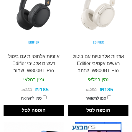
אוזניות אלחוטיות עם ביטול
אוזניות אלחוטיות עם ביטול
רעשים אקטיבי Edifier
רעשים אקטיבי Edifier
W800BT Pro -שנהב
W800BT Pro -שחור
זמין במלאי
זמין במלאי
₪185
₪185
₪250
₪250
סמן להשוואה
סמן להשוואה
הוספה לסל
הוספה לסל