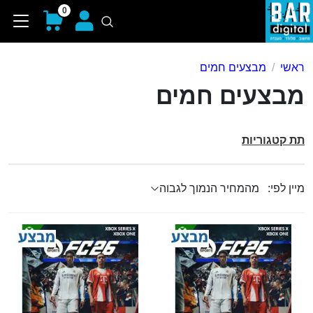
0
ראשי
מבצעים חמים
מבצעים חמים
תת קטגוריות
מיין לפי: