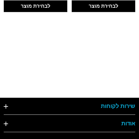
לבחירת מוצר
לבחירת מוצר
שירות לקוחות
אודות