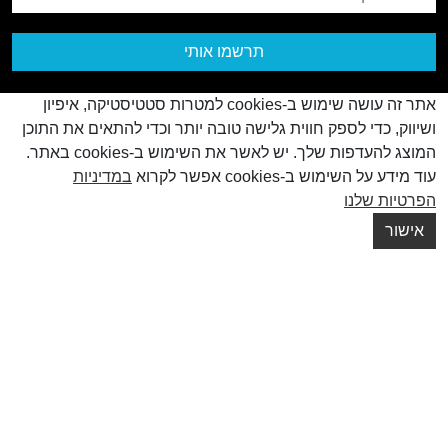
תרשמו אותי
אתר זה עושה שימוש ב-cookies למטרות סטטיסטיקה, איפיון
ושיווק, כדי לספק חווית גלישה טובה יותר וכדי להתאים את התוכן
המוצג להעדפות שלך. יש לאשר את השימוש ב-cookies באתר.
עוד מידע על השימוש ב-cookies אפשר לקרוא
במדיניות
© כל הזכויות שמורות
2026
הפרטיות שלנו
Creatix
Created by
אישור