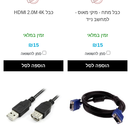
כבל מתח - מיקי מאוס -
כבל HDMI 2.0M 4K
למחשב נייד
זמין במלאי
זמין במלאי
₪15
₪15
סמן להשוואה
סמן להשוואה
הוספה לסל
הוספה לסל