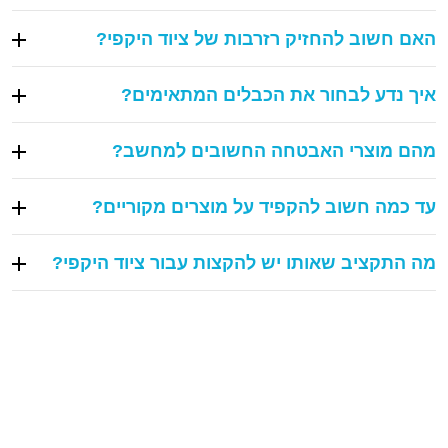
האם חשוב להחזיק רזרבות של ציוד היקפי?
איך נדע לבחור את הכבלים המתאימים?
מהם מוצרי האבטחה החשובים למחשב?
עד כמה חשוב להקפיד על מוצרים מקוריים?
מה התקציב שאותו יש להקצות עבור ציוד היקפי?