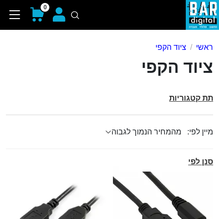
0
ראשי
ציוד הקפי
ציוד הקפי
תת קטגוריות
מיין לפי:
סנן לפי