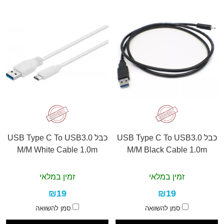
כבל USB Type C To USB3.0
כבל USB Type C To USB3.0
M/M White Cable 1.0m
M/M Black Cable 1.0m
זמין במלאי
זמין במלאי
₪19
₪19
סמן להשוואה
סמן להשוואה