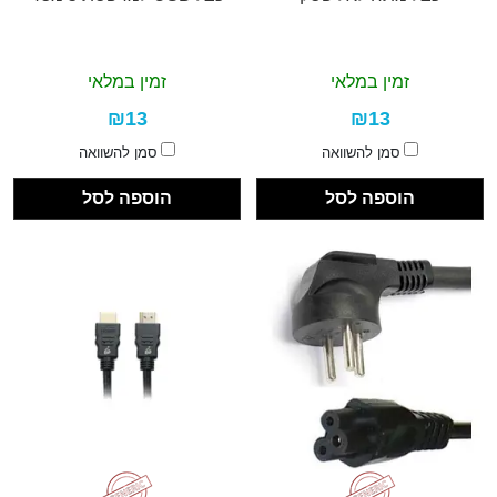
זמין במלאי
זמין במלאי
₪13
₪13
סמן להשוואה
סמן להשוואה
הוספה לסל
הוספה לסל