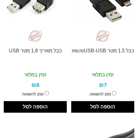
כבל 1.5 מטר microUSB-USB
כבל מאריך 1.8 מטר USB
זמין במלאי
זמין במלאי
₪8
₪7
סמן להשוואה
סמן להשוואה
הוספה לסל
הוספה לסל