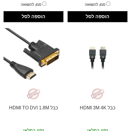
סמן להשוואה
סמן להשוואה
הוספה לסל
הוספה לסל
כבל HDMI 3M 4K
כבל HDMI TO DVI 1.8M
זמין במלאי
זמין במלאי