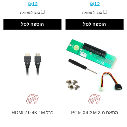
₪12
₪12
סמן להשוואה
סמן להשוואה
הוספה לסל
הוספה לסל
מתאם מ-M.2 ל-PCIe X4
כבל HDMI 2.0 4K 1M