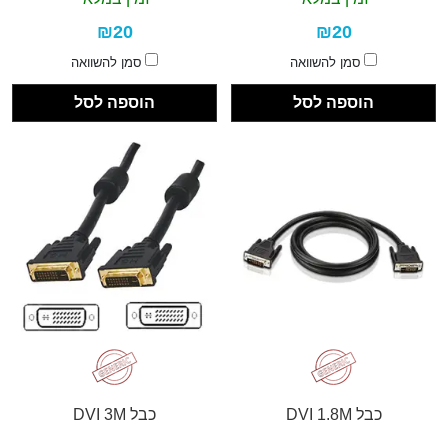
₪20
₪20
סמן להשוואה
סמן להשוואה
הוספה לסל
הוספה לסל
כבל DVI 1.8M
כבל DVI 3M