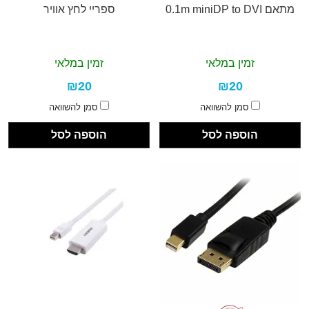
מתאם 0.1m miniDP to DVI
ספריי לחץ אוויר
זמין במלאי
זמין במלאי
₪20
₪20
סמן להשוואה
סמן להשוואה
הוספה לסל
הוספה לסל