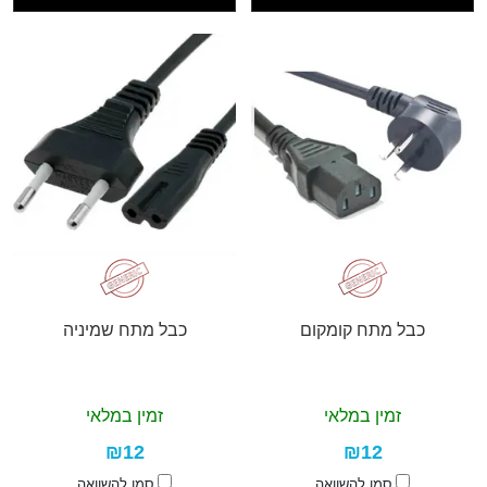
כבל מתח קומקום
כבל מתח שמיניה
זמין במלאי
זמין במלאי
₪12
₪12
סמן להשוואה
סמן להשוואה