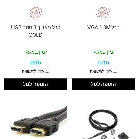
כבל VGA 1.8M
כבל מאריך 3 מטר USB
GOLD
זמין במלאי
זמין במלאי
₪15
₪15
סמן להשוואה
סמן להשוואה
הוספה לסל
הוספה לסל