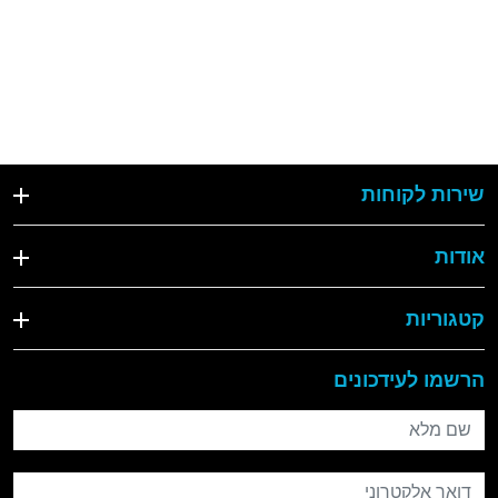
שירות לקוחות
אודות
קטגוריות
הרשמו לעידכונים
שם מלא
דואר אלקטרוני