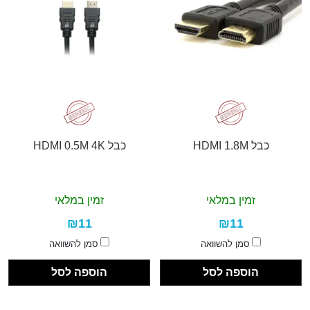
כבל HDMI 1.8M
כבל HDMI 0.5M 4K
זמין במלאי
זמין במלאי
₪11
₪11
סמן להשוואה
סמן להשוואה
הוספה לסל
הוספה לסל