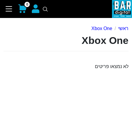
0
ראשי
Xbox One
Xbox One
לא נמצאו פריטים