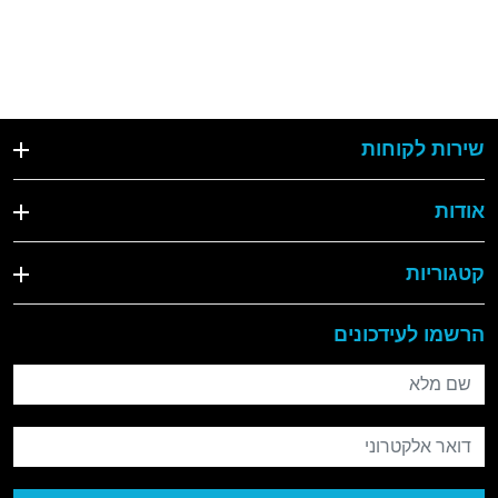
שירות לקוחות
אודות
קטגוריות
הרשמו לעידכונים
שם מלא
דואר אלקטרוני