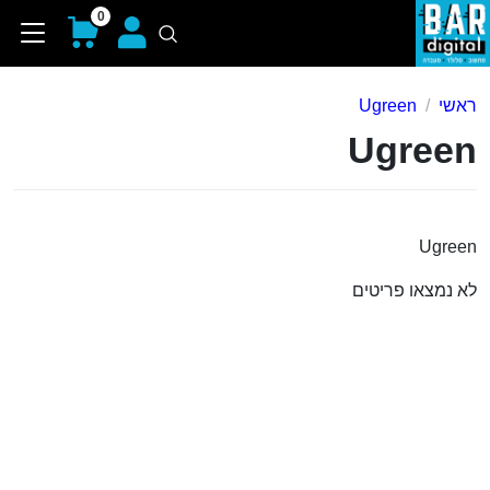
0
ראשי
Ugreen
Ugreen
Ugreen
לא נמצאו פריטים