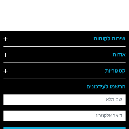
שירות לקוחות
אודות
קטגוריות
הרשמו לעידכונים
שם מלא
דואר אלקטרוני