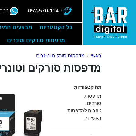
app
052-570-1140
כל הקטגוריות
מבצעים חמים
מדפסות סורקים וטונרים
ראשי
מדפסות סורקים וטונרים
מדפסות סורקים וטונרי
תת קטגוריות
מדפסות
סורקים
טונרים למדפסות
ראשי דיו