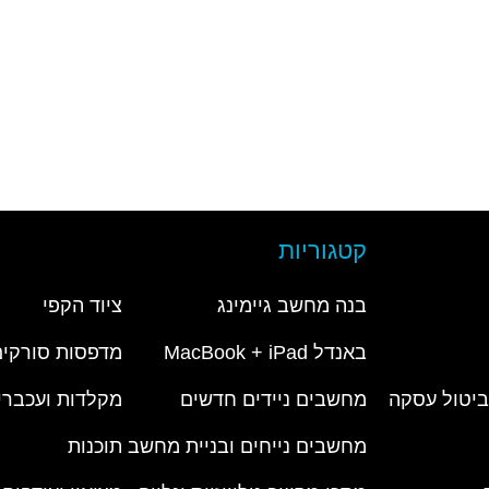
קטגוריות
בנה מחשב גיימינג
ציוד הקפי
באנדל MacBook + iPad
מדפסות סורקים
 ביטול עסקה
מחשבים ניידים חדשים
מקלדות ועכברי
מחשבים נייחים ובניית מחשב
תוכנות