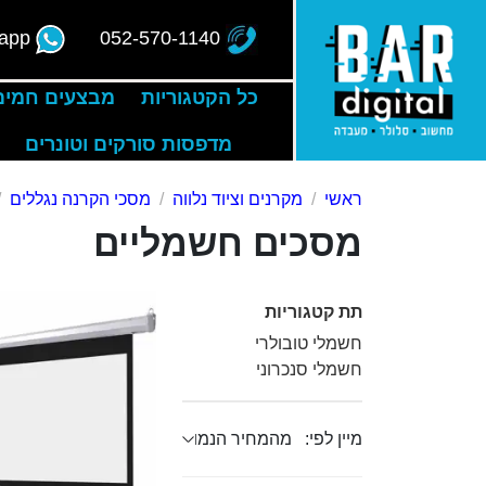
app
052-570-1140
כל הקטגוריות
מבצעים חמים
מדפסות סורקים וטונרים
ראשי
מקרנים וציוד נלווה
מסכי הקרנה נגללים
מסכים חשמליים
תת קטגוריות
חשמלי טובולרי
חשמלי סנכרוני
מיין לפי: