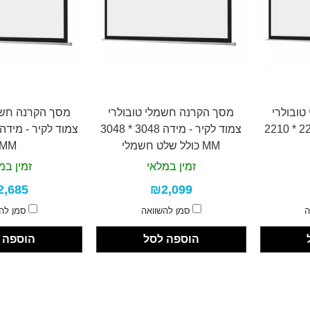
ובולרי
מסך הקרנה חשמלי טובולרי
מסך הקרנה חשמ
צמוד לקיר - מידה 2210 * 2210
צמוד לקיר - מידה 3048 * 3048
MM כולל שלט חשמלי
MM
זמין במלאי
זמין במ
2,685
₪2,099
ה
סמן להשוואה
סמן לה
הוספה לסל
הוספה 