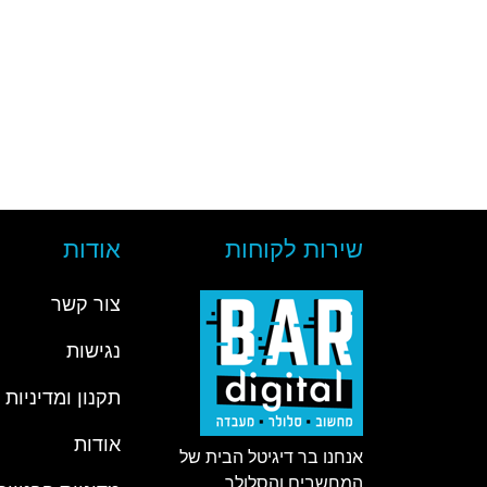
שירות לקוחות
אודות
צור קשר
נגישות
תקנון ומדיניות
אודות
אנחנו בר דיגיטל הבית של
המחשבים והסלולר