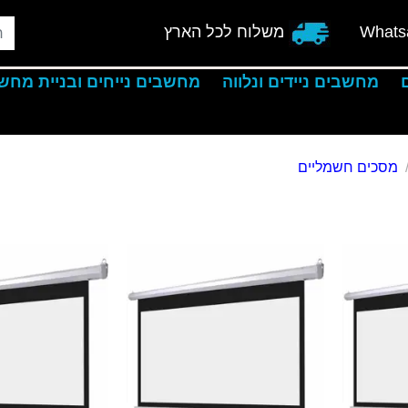
Whats
משלוח לכל הארץ
מחשבים ניידים ונלווה
מחשבים נייחים ובניית מחש
מסכים חשמליים