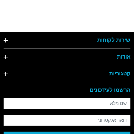
שירות לקוחות
אודות
קטגוריות
הרשמו לעידכונים
שם מלא
דואר אלקטרוני