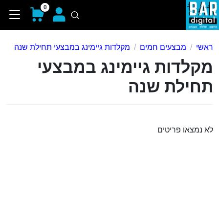
0
ראשי
מבצעים חמים
מקלדות גיימינג במבצעי תחילת שנה
מקלדות גיימינג במבצעי
תחילת שנה
לא נמצאו פריטים